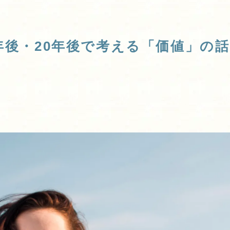
年後・20年後で考える「価値」の話