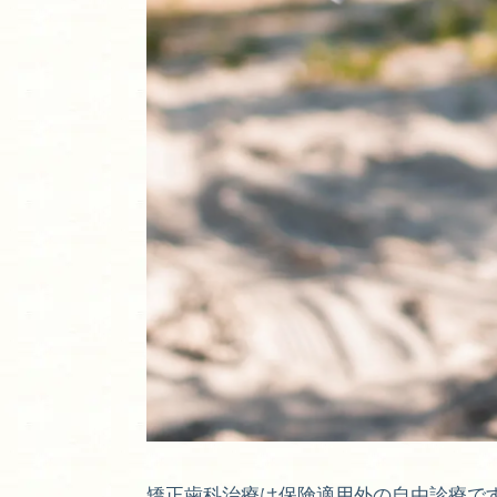
矯正歯科治療は保険適用外の自由診療で