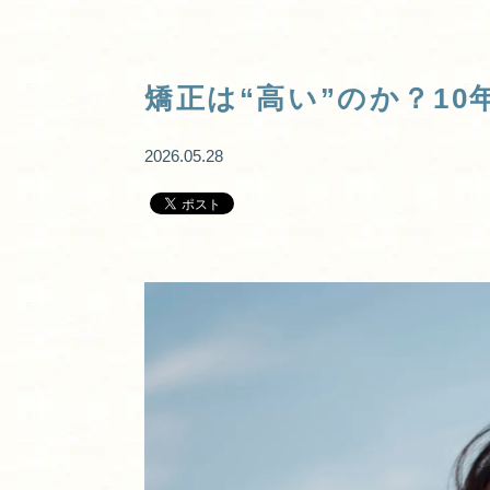
矯正は“高い”のか？10
2026.05.28